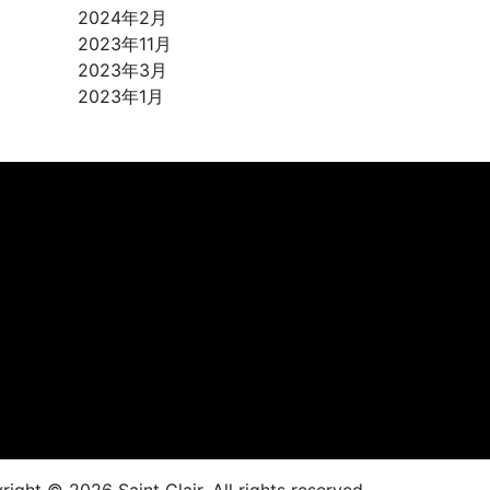
2024年2月
2023年11月
2023年3月
2023年1月