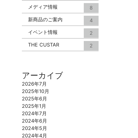
メディア情報
8
新商品のご案内
4
イベント情報
2
THE CUSTAR
2
アーカイブ
2026年7月
2025年10月
2025年6月
2025年1月
2024年7月
2024年6月
2024年5月
2024年4月