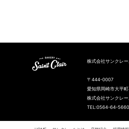
株式会社サンクレー
〒444-0007
愛知県岡崎市大平町石
株式会社サンクレー
TEL:0564-64-566