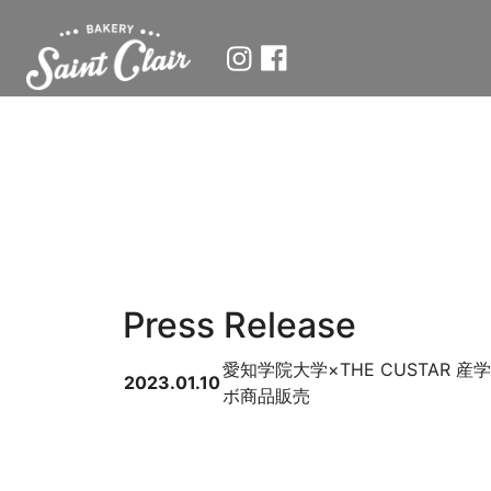
Press Release
愛知学院大学×THE CUSTAR 産
2023.01.10
ボ商品販売