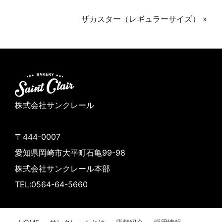
ザカスター（レギュラーサイズ）
»
株式会社サンクレール
〒444-0007
愛知県岡崎市大平町石亀99-98
株式会社サンクレール本部
TEL:0564-64-5660