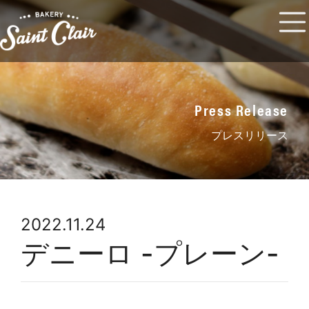
Press Release
プレスリリース
2022.11.24
デニーロ -プレーン-