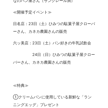
なのパン屋さん（サンクレール洞）
≪開催予定イベント≫
日名店：23日（土）ひみつの駄菓子屋クローバ
ーさん、カネカ農園さんの販売
六ッ美店：23日（土）パン好きの牛乳試飲会
24日（日）ひみつの駄菓子屋クロー
バーさん、カネカ農園さんの販売
≪特典≫
①クリームパンに使用している新鮮な「ラン
ニングエッグ」プレゼント