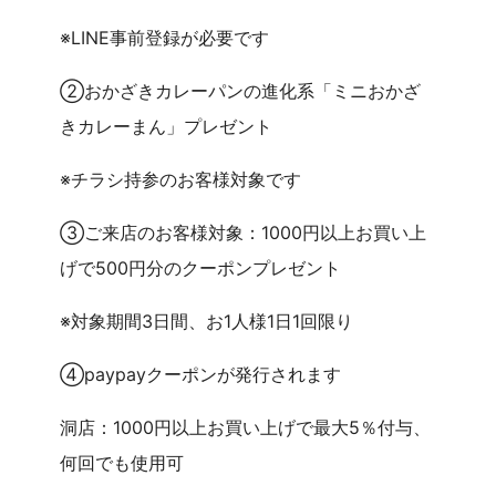
※LINE事前登録が必要です
②おかざきカレーパンの進化系「ミニおかざ
きカレーまん」プレゼント
※チラシ持参のお客様対象です
③ご来店のお客様対象：1000円以上お買い上
げで500円分のクーポンプレゼント
※対象期間3日間、お1人様1日1回限り
④paypayクーポンが発行されます
洞店：1000円以上お買い上げで最大5％付与、
何回でも使用可