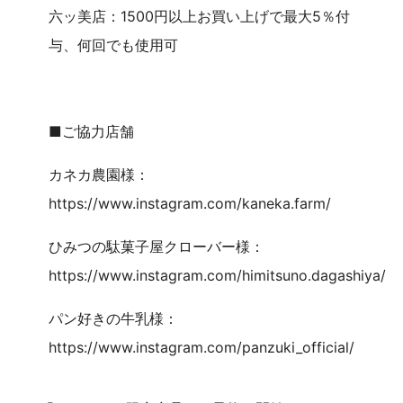
六ッ美店：1500円以上お買い上げで最大5％付
与、何回でも使用可
■ご協力店舗
カネカ農園様：
https://www.instagram.com/kaneka.farm/
ひみつの駄菓子屋クローバー様：
https://www.instagram.com/himitsuno.dagashiya/
パン好きの牛乳様：
https://www.instagram.com/panzuki_official/