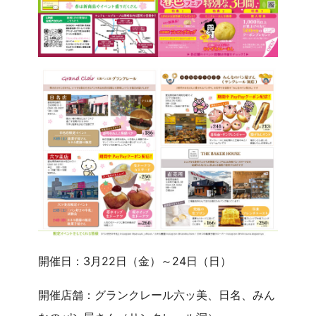
開催日：3月22日（金）～24日（日）
開催店舗：グランクレール六ッ美、日名、みん