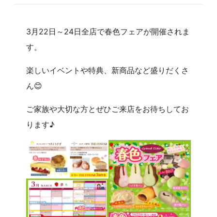
3月22日～24日全店で春色フェアが開催されま
す。
楽しいイベントや特典、新商品など盛りだくさ
ん😊
ご家族や大切な方とぜひご来店をお待ちしてお
ります♪