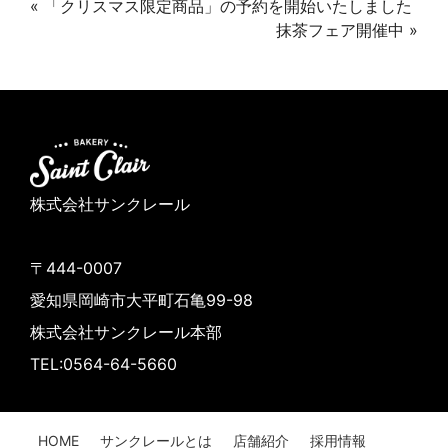
«
「クリスマス限定商品」の予約を開始いたしました
抹茶フェア開催中
»
株式会社サンクレール
〒444-0007
愛知県岡崎市大平町石亀99-98
株式会社サンクレール本部
TEL:0564-64-5660
HOME
サンクレールとは
店舗紹介
採用情報