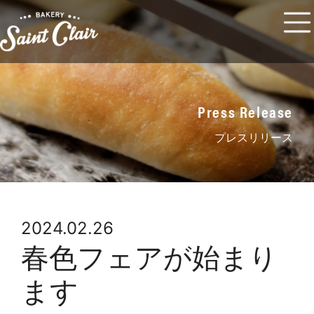
Press Release
プレスリリース
2024.02.26
春色フェアが始まり
ます