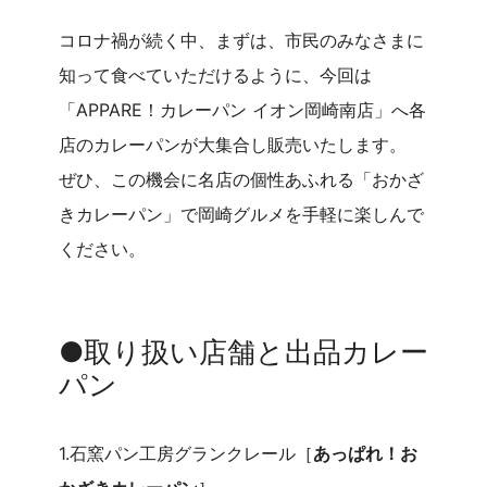
コロナ禍が続く中、まずは、市民のみなさまに
知って食べていただけるように、今回は
「APPARE！カレーパン イオン岡崎南店」へ各
店のカレーパンが大集合し販売いたします。
ぜひ、この機会に名店の個性あふれる「おかざ
きカレーパン」で岡崎グルメを手軽に楽しんで
ください。
●取り扱い店舗と出品カレー
パン
1.石窯パン工房グランクレール［
あっぱれ！お