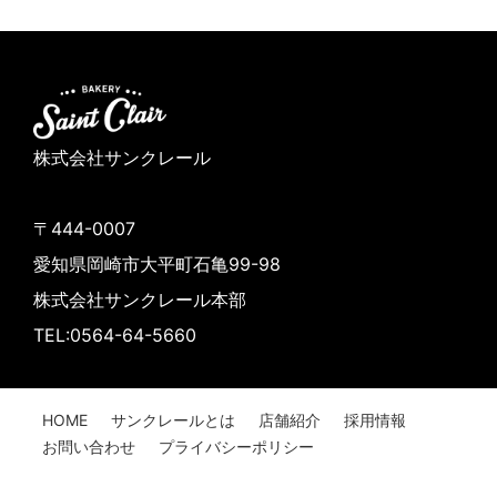
株式会社サンクレール
〒444-0007
愛知県岡崎市大平町石亀99-98
株式会社サンクレール本部
TEL:0564-64-5660
HOME
サンクレールとは
店舗紹介
採用情報
お問い合わせ
プライバシーポリシー