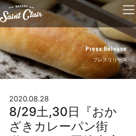
Press Release
プレスリリース
2020.08.28
8/29土,30日『おか
ざきカレーパン街