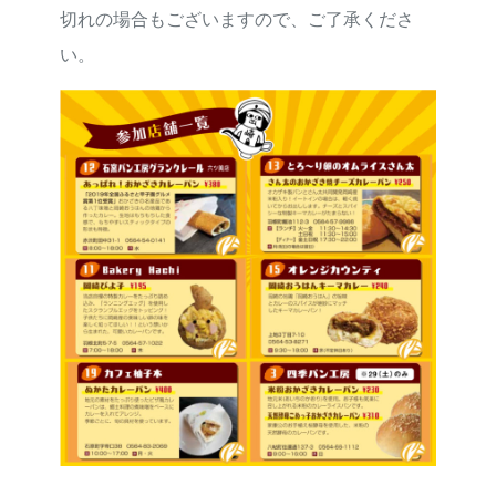
切れの場合もございますので、ご了承くださ
い。