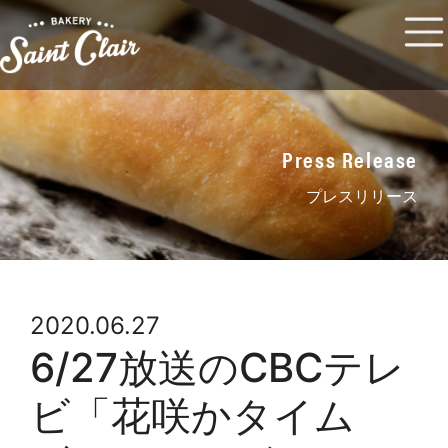
Press Release
プレスリリース
2020.06.27
6/27放送のCBCテレ
ビ「花咲かタイム