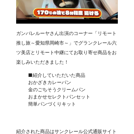
ガンバレルーヤさん出演のコーナー「リモート
推し旅～愛知県岡崎市～」でグランクレール六
ツ美店とリモート中継にてお取り寄せ商品をお
楽しみいただきました！
■紹介していただいた商品
おかざきカレーパン
金のごちそうクリームパン
おまかせセレクトパンセット
簡単パンづくりキット
紹介された商品はサンクレール公式通販サイト