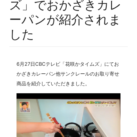
ズ」でおかざきカレ
ーパンが紹介されま
した
6月27日CBCテレビ「花咲かタイムズ」にてお
かざきカレーパン他サンクレールのお取り寄せ
商品を紹介していただきました。