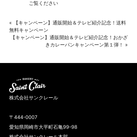
ご覧ください
«
【キャンペーン】通販開始＆テレビ紹介記念！送料
無料キャンペーン
【キャンペーン】通販開始＆テレビ紹介記念！おかざ
きカレーパンキャンペーン第１弾！
»
株式会社サンクレール
〒444-0007
愛知県岡崎市大平町石亀99-98
株式会社サンクレール本部