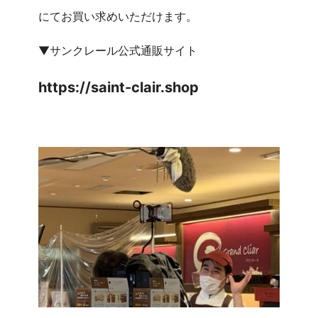
にてお買い求めいただけます。
▼サンクレール公式通販サイト
ht
tps://saint-clair.shop