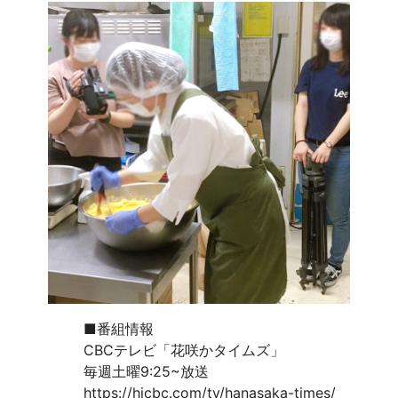
■番組情報
CBCテレビ「花咲かタイムズ」
毎週土曜9:25~放送
https://hicbc.com/tv/hanasaka-times/